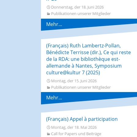
Donnerstag, der 18. Juni 2026
Publikationen unserer Mitglieder
Mehr...
(Français) Ruth Lambertz-Pollan,
Bénédicte Terrisse (dir.), Ce qui reste
de la RDA: une bibliothèque est-
allemande à Nantes, Symposium
culture@kultur 7 (2025)
Montag, der 15. Juni 2026
Publikationen unserer Mitglieder
Mehr...
(Français) Appel à participation
Montag, der 18. Mai 2026
Call for Papers und Beiträge