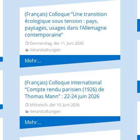
(Français) Colloque “Une transition
écologique sous tension : pays,
paysages, usages dans l’Allemagne
contemporaine”
Donnerstag, der 11. Juni 2026
Veranstaltungen
Mehr...
(Français) Colloque international
“Compte rendu parisien (1926) de
Thomas Mann” : 22-24 juin 2026
Mittwoch, der 10. Juni 2026
Veranstaltungen
Mehr...